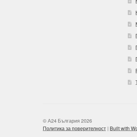
© А24 България 2026
Политика за поверителност
Built with