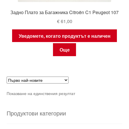
Задно Плато за Багажника Citroën C1 Peugeot 107
€
61,00
Уведомете, когато продуктът е наличен
Още
Показване на единствения резултат
Продуктови категории