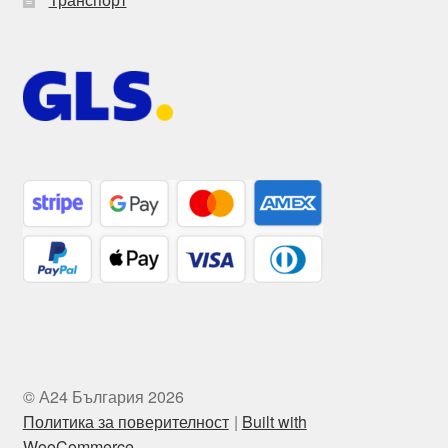
© А24 България 2026
Политика за поверителност
Built with
WooCommerce
.