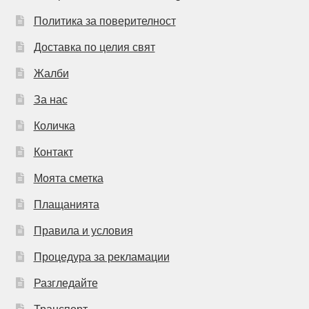
Политика за поверителност
Доставка по целия свят
Жалби
За нас
Количка
Контакт
Моята сметка
Плащанията
Правила и условия
Процедура за рекламации
Разгледайте
Транспорт