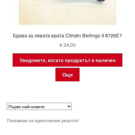
Брава за лявата врата Citroën Berlingo II 8726E7
€
24,00
Уведомете, когато продуктът е наличен
Още
Показване на единствения резултат