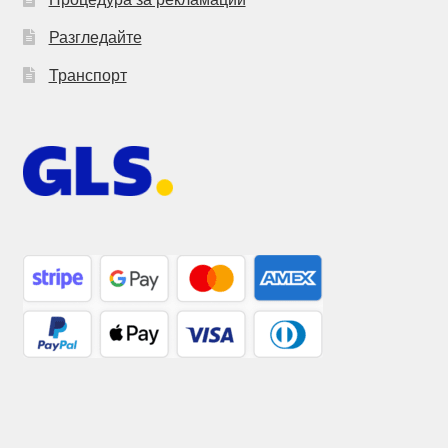
Разгледайте
Транспорт