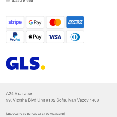
Шаси и оси
А24 България
99, Vitosha Blvd Unit #102 Sofia, Ivan Vazov 1408
(адреса не се използва за рекламации)