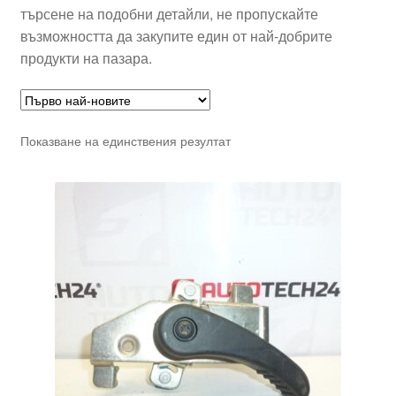
търсене на подобни детайли, не пропускайте
възможността да закупите един от най-добрите
продукти на пазара.
Показване на единствения резултат