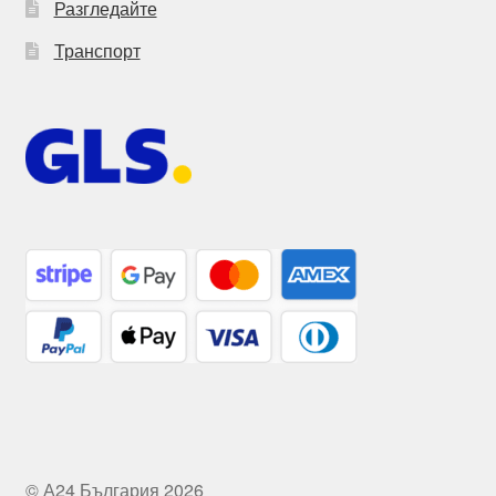
Разгледайте
Транспорт
© А24 България 2026