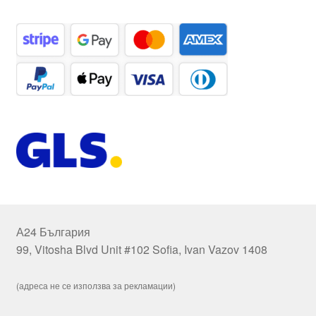
А24 България
99, Vitosha Blvd Unit #102 Sofia, Ivan Vazov 1408
(адреса не се използва за рекламации)