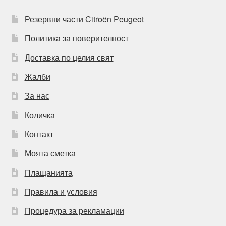
Резервни части Citroën Peugeot
Политика за поверителност
Доставка по целия свят
Жалби
За нас
Количка
Контакт
Моята сметка
Плащанията
Правила и условия
Процедура за рекламации