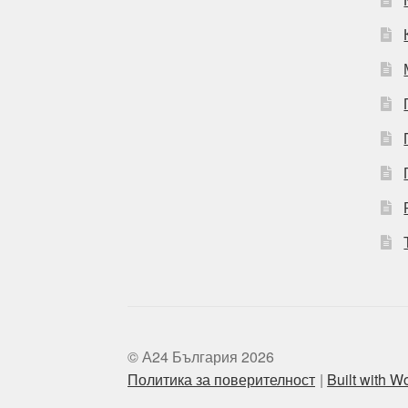
© А24 България 2026
Политика за поверителност
Built with