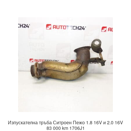
Изпускателна тръба Ситроен Пежо 1.8 16V и 2.0 16V
83 000 km 1706J1