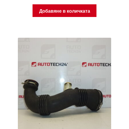
Добавяне в количката