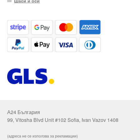
Шаси и оси
А24 България
99, Vitosha Blvd Unit #102 Sofia, Ivan Vazov 1408
(адреса не се използва за рекламации)