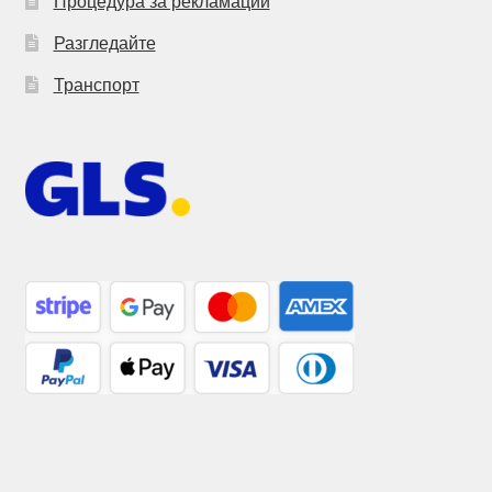
Процедура за рекламации
Разгледайте
Транспорт