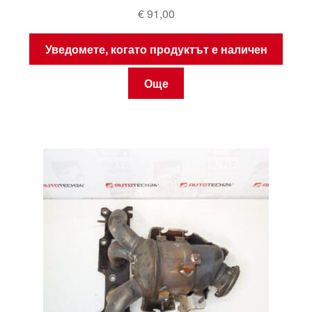
€
91,00
Уведомете, когато продуктът е наличен
Още