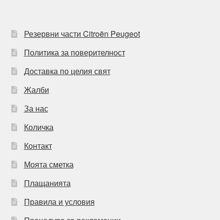
Резервни части Citroën Peugeot
Политика за поверителност
Доставка по целия свят
Жалби
За нас
Количка
Контакт
Моята сметка
Плащанията
Правила и условия