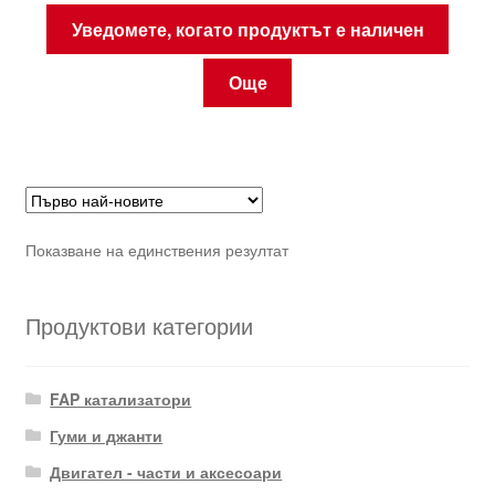
Уведомете, когато продуктът е наличен
Още
Показване на единствения резултат
Продуктови категории
FAP катализатори
Гуми и джанти
Двигател - части и аксесоари