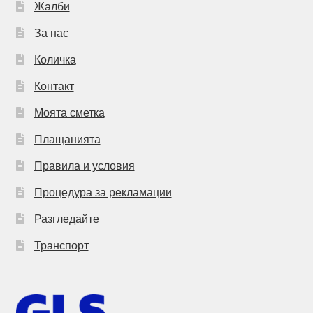
Жалби
За нас
Количка
Контакт
Моята сметка
Плащанията
Правила и условия
Процедура за рекламации
Разгледайте
Транспорт