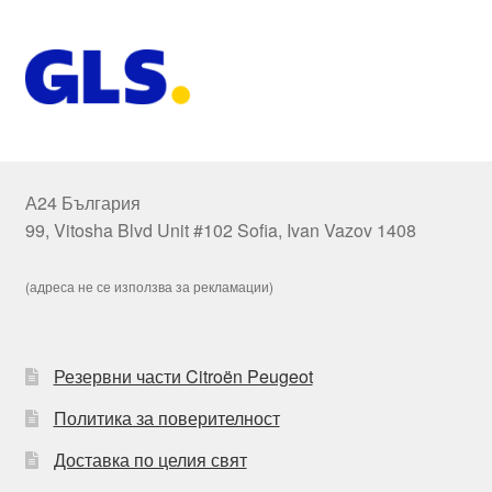
А24 България
99, Vitosha Blvd Unit #102 Sofia, Ivan Vazov 1408
(адреса не се използва за рекламации)
Резервни части Citroën Peugeot
Политика за поверителност
Доставка по целия свят