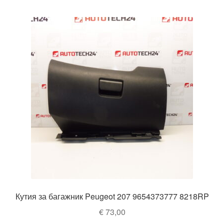
Кутия за багажник Peugeot 207 9654373777 8218RP
€
73,00