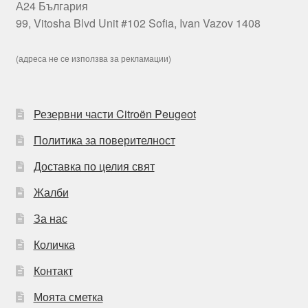
А24 България
99, Vitosha Blvd Unit #102 Sofia, Ivan Vazov 1408
(адреса не се използва за рекламации)
Резервни части Citroën Peugeot
Политика за поверителност
Доставка по целия свят
Жалби
За нас
Количка
Контакт
Моята сметка