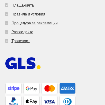
Плащанията
Правила и условия
Процедура за рекламации
Разгледайте
Транспорт