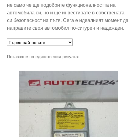
не само че ще подобрите функционалността на
автомобила си, но и ще инвестирате в собствената
си безопасност на пътя. Сега е идеалният момент да
направите своя автомобил по-сигурен и надежден.
Показване на единствения резултат