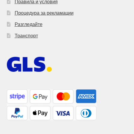
Правила и условия
Процедура за рекламации
Разгледайте
Транспорт