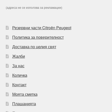
(адреса не се използва за рекламации)
Резервни части Citroën Peugeot
Политика за поверителност
Доставка по целия свят
Жалби
За нас
Количка
Контакт
Моята сметка
Плащанията