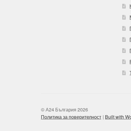
© А24 България 2026
Политика за поверителност
Built with