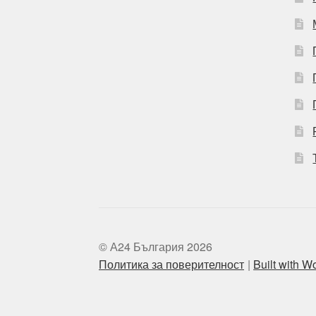
© А24 България 2026
Политика за поверителност
Built with