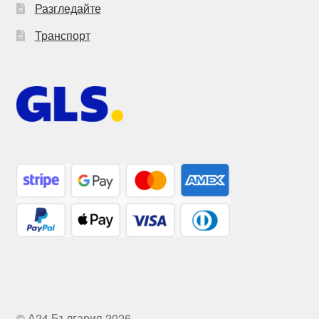
Разгледайте
Транспорт
© А24 България 2026