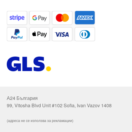
А24 България
99, Vitosha Blvd Unit #102 Sofia, Ivan Vazov 1408
(адреса не се използва за рекламации)