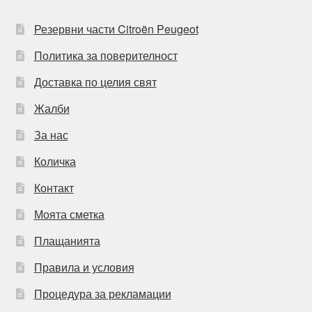
Резервни части Citroën Peugeot
Политика за поверителност
Доставка по целия свят
Жалби
За нас
Количка
Контакт
Моята сметка
Плащанията
Правила и условия
Процедура за рекламации