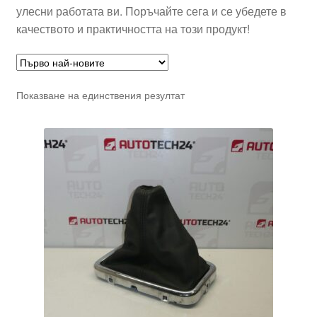
улесни работата ви. Поръчайте сега и се убедете в
качеството и практичността на този продукт!
Показване на единствения резултат