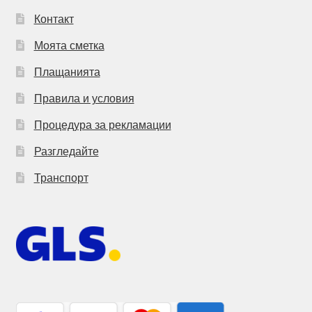
Контакт
Моята сметка
Плащанията
Правила и условия
Процедура за рекламации
Разгледайте
Транспорт