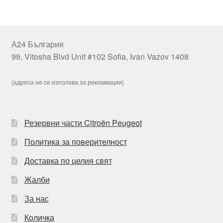
А24 България
99, Vitosha Blvd Unit #102 Sofia, Ivan Vazov 1408
(адреса не се използва за рекламации)
Резервни части Citroën Peugeot
Политика за поверителност
Доставка по целия свят
Жалби
За нас
Количка