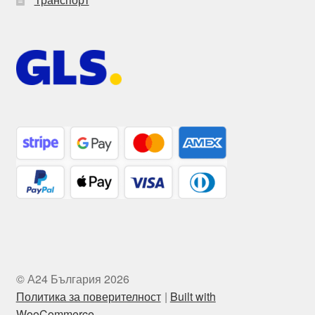
© А24 България 2026
Политика за поверителност
Built with
WooCommerce
.