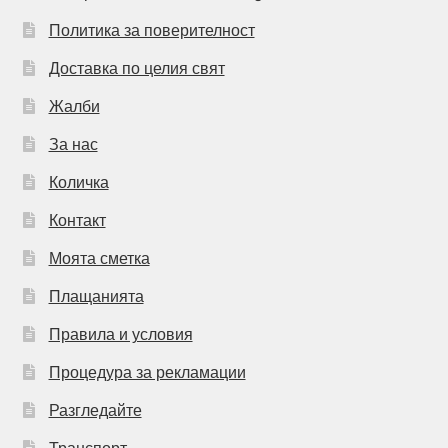
Политика за поверителност
Доставка по целия свят
Жалби
За нас
Количка
Контакт
Моята сметка
Плащанията
Правила и условия
Процедура за рекламации
Разгледайте
Транспорт