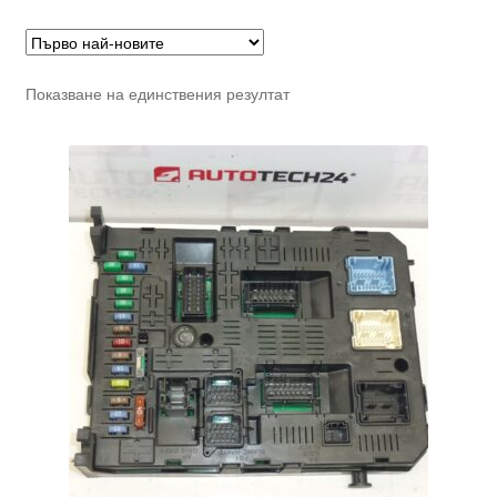
Показване на единствения резултат