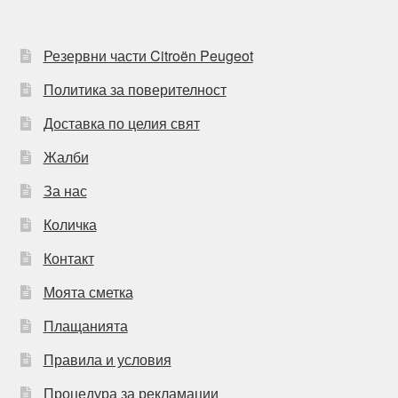
Резервни части Citroën Peugeot
Политика за поверителност
Доставка по целия свят
Жалби
За нас
Количка
Контакт
Моята сметка
Плащанията
Правила и условия
Процедура за рекламации