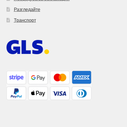
Разгледайте
Транспорт