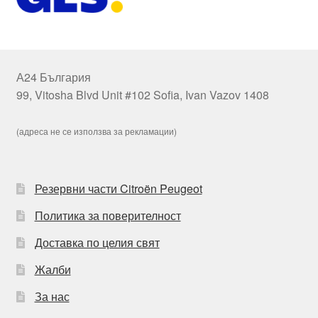
А24 България
99, Vitosha Blvd Unit #102 Sofia, Ivan Vazov 1408
(адреса не се използва за рекламации)
Резервни части Citroën Peugeot
Политика за поверителност
Доставка по целия свят
Жалби
За нас