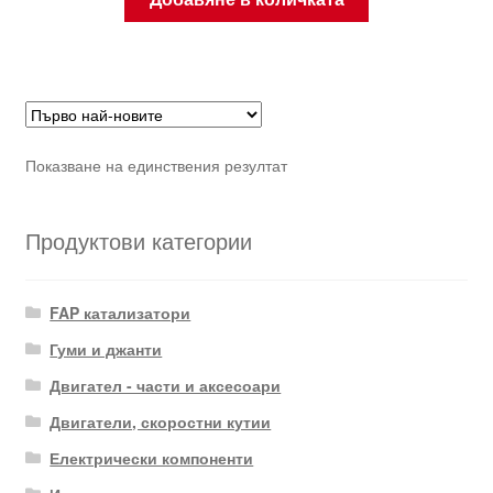
Показване на единствения резултат
Продуктови категории
FAP катализатори
Гуми и джанти
Двигател - части и аксесоари
Двигатели, скоростни кутии
Електрически компоненти