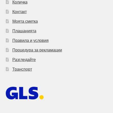
Количка
Контакт
Моята сметка
Плащанията
Правила и условия
Процедура за рекламации
Разгледайте
Транспорт