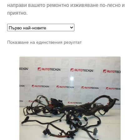
направи вашето ремонтно изживяване по-лесно и
приятно.
Показване на единствения резултат