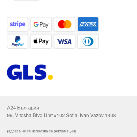
А24 България
99, Vitosha Blvd Unit #102 Sofia, Ivan Vazov 1408
(адреса не се използва за рекламации)