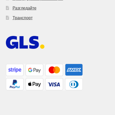
Разгледайте
Транспорт