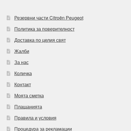
Резервни части Citroën Peugeot
Политика за поверителност
Доставка по целия свят
Жалби
За нас
Количка
Контакт
Моята сметка
Плащанията
Правила и условия
Процедура за рекламации