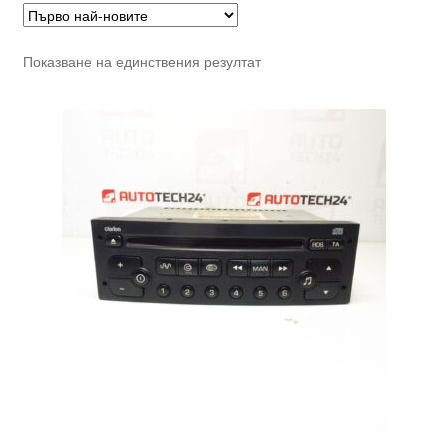
Показване на единствения резултат