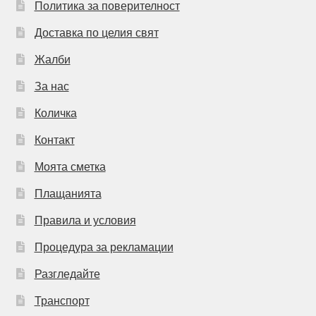
Политика за поверителност
Доставка по целия свят
Жалби
За нас
Количка
Контакт
Моята сметка
Плащанията
Правила и условия
Процедура за рекламации
Разгледайте
Транспорт