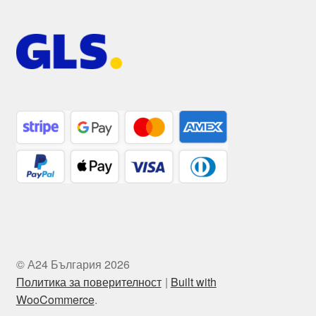
© А24 България 2026
Политика за поверителност
Built with
WooCommerce
.