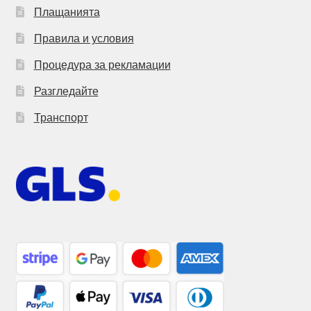
Плащанията
Правила и условия
Процедура за рекламации
Разгледайте
Транспорт