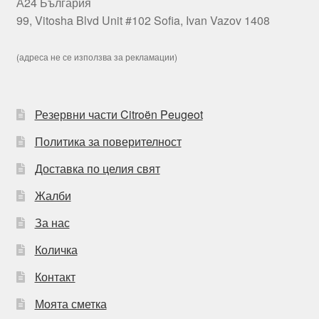
А24 България
99, Vitosha Blvd Unit #102 Sofia, Ivan Vazov 1408
(адреса не се използва за рекламации)
Резервни части Citroën Peugeot
Политика за поверителност
Доставка по целия свят
Жалби
За нас
Количка
Контакт
Моята сметка