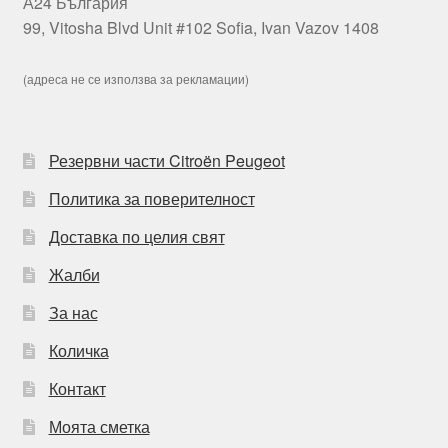
А24 България
99, Vitosha Blvd Unit #102 Sofia, Ivan Vazov 1408
(адреса не се използва за рекламации)
Резервни части Citroën Peugeot
Политика за поверителност
Доставка по целия свят
Жалби
За нас
Количка
Контакт
Моята сметка