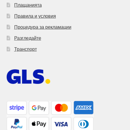
Плащанията
Правила и условия
Процедура за рекламации
Разгледайте
Транспорт