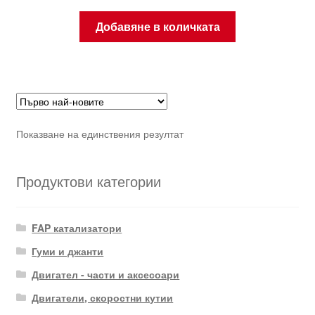
Добавяне в количката
Показване на единствения резултат
Продуктови категории
FAP катализатори
Гуми и джанти
Двигател - части и аксесоари
Двигатели, скоростни кутии