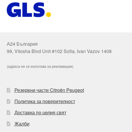
А24 България
99, Vitosha Blvd Unit #102 Sofia, Ivan Vazov 1408
(адреса не се използва за рекламации)
Резервни части Citroën Peugeot
Политика за поверителност
Доставка по целия свят
Жалби