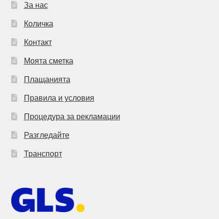
За нас
Количка
Контакт
Моята сметка
Плащанията
Правила и условия
Процедура за рекламации
Разгледайте
Транспорт