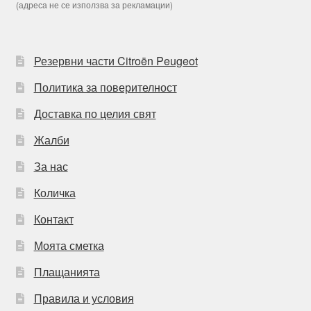
(адреса не се използва за рекламации)
Резервни части Citroën Peugeot
Политика за поверителност
Доставка по целия свят
Жалби
За нас
Количка
Контакт
Моята сметка
Плащанията
Правила и условия