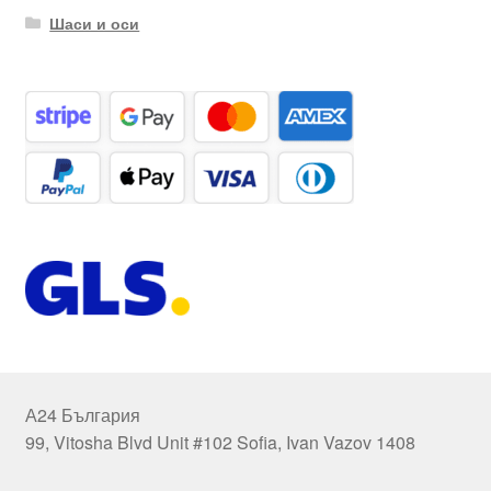
Шаси и оси
А24 България
99, Vitosha Blvd Unit #102 Sofia, Ivan Vazov 1408