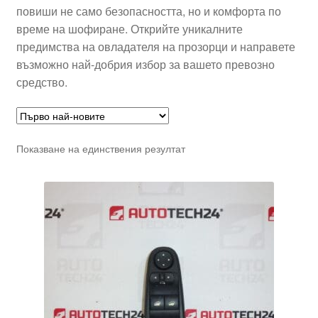
повиши не само безопасността, но и комфорта по
време на шофиране. Открийте уникалните
предимства на овладателя на прозорци и направете
възможно най-добрия избор за вашето превозно
средство.
Показване на единствения резултат