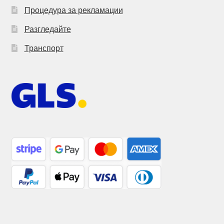
Процедура за рекламации
Разгледайте
Транспорт