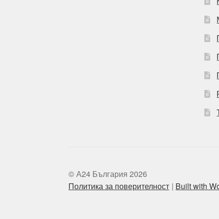
© А24 България 2026
Политика за поверителност
Built with