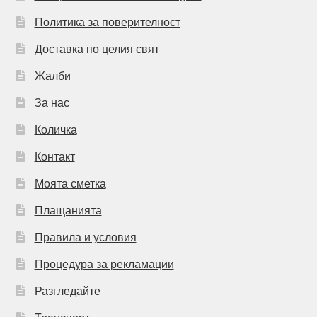
Политика за поверителност
Доставка по целия свят
Жалби
За нас
Количка
Контакт
Моята сметка
Плащанията
Правила и условия
Процедура за рекламации
Разгледайте