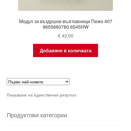
Модул за въздушни възглавници Пежо 407
9655880780 6545HW
€
42,00
Добавяне в количката
Показване на единствения резултат
Продуктови категории