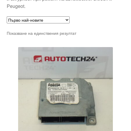
Peugeot.
Показване на единствения резултат