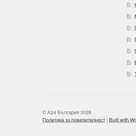
© А24 България 2026
Политика за поверителност
Built with