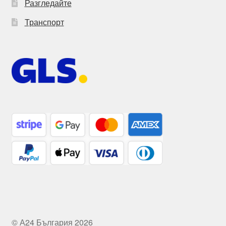
Разгледайте
Транспорт
© А24 България 2026