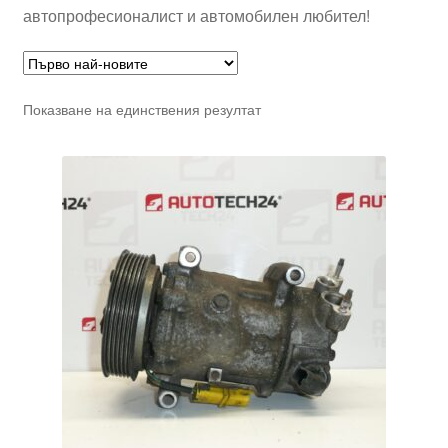
автопрофесионалист и автомобилен любител!
Показване на единствения резултат