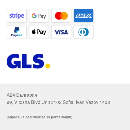
А24 България
99, Vitosha Blvd Unit #102 Sofia, Ivan Vazov 1408
(адреса не се използва за рекламации)