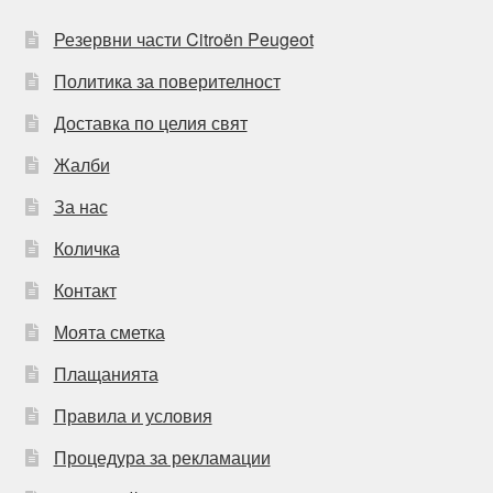
Резервни части Citroën Peugeot
Политика за поверителност
Доставка по целия свят
Жалби
За нас
Количка
Контакт
Моята сметка
Плащанията
Правила и условия
Процедура за рекламации