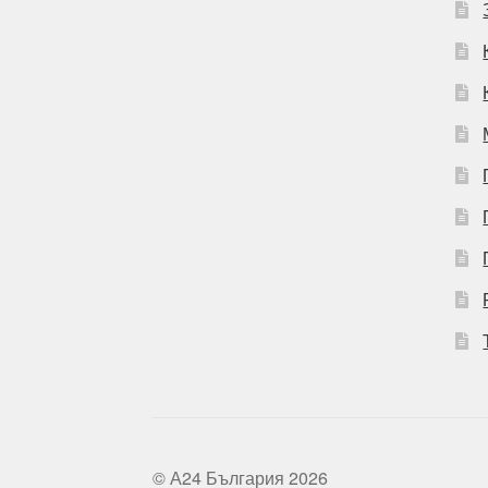
© А24 България 2026