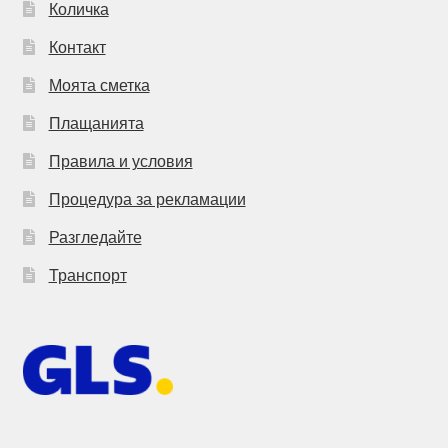
Количка
Контакт
Моята сметка
Плащанията
Правила и условия
Процедура за рекламации
Разгледайте
Транспорт