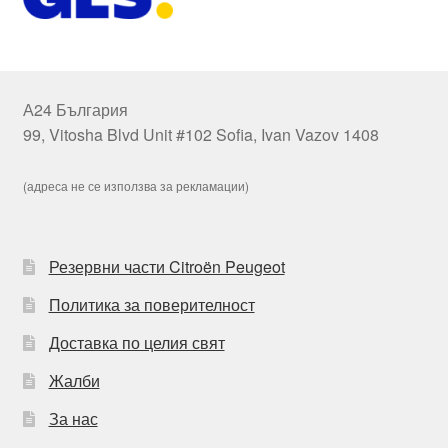
А24 България
99, Vitosha Blvd Unit #102 Sofia, Ivan Vazov 1408
(адреса не се използва за рекламации)
Резервни части Citroën Peugeot
Политика за поверителност
Доставка по целия свят
Жалби
За нас