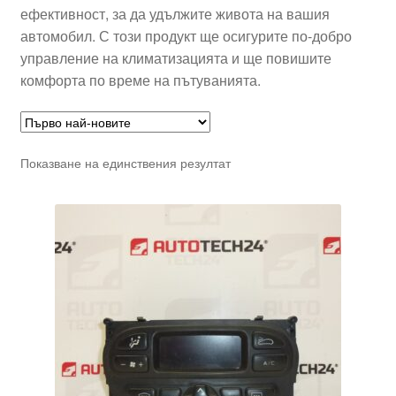
ефективност, за да удължите живота на вашия
автомобил. С този продукт ще осигурите по-добро
управление на климатизацията и ще повишите
комфорта по време на пътуванията.
Показване на единствения резултат