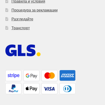
Правила и условия
Процедура за рекламации
Разгледайте
Транспорт