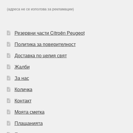
(адреса не се използва за рекламации)
Резервни части Citroën Peugeot
Политика за поверителност
Доставка по целия свят
Жалби
За нас
Количка
Контакт
Моята сметка
Плащанията