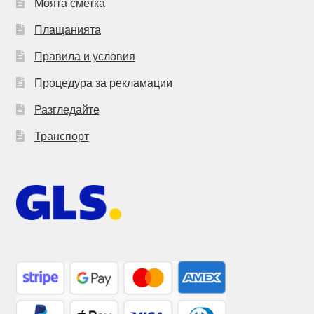
Моята сметка
Плащанията
Правила и условия
Процедура за рекламации
Разгледайте
Транспорт