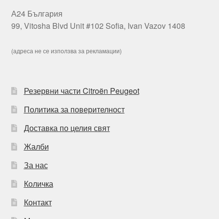
А24 България
99, Vitosha Blvd Unit #102 Sofia, Ivan Vazov 1408
(адреса не се използва за рекламации)
Резервни части Citroën Peugeot
Политика за поверителност
Доставка по целия свят
Жалби
За нас
Количка
Контакт