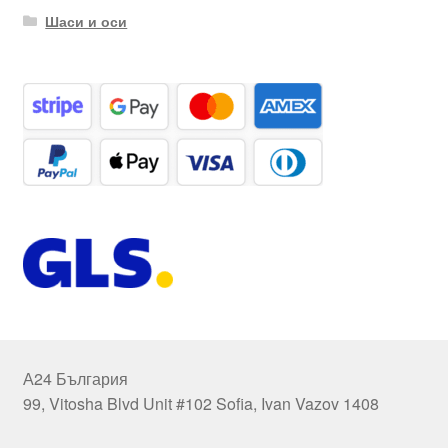
Шаси и оси
А24 България
99, Vitosha Blvd Unit #102 Sofia, Ivan Vazov 1408