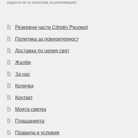
(адреса не се използва за рекламации)
Резервни части Citroën Peugeot
Политика за поверителност
Доставка по целия свят
Жалби
За нас
Количка
Контакт
Моята сметка
Плащанията
Правила и условия