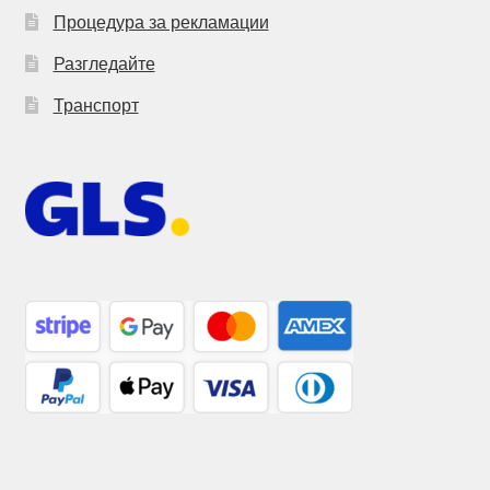
Процедура за рекламации
Разгледайте
Транспорт