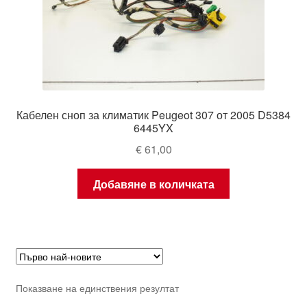
Кабелен сноп за климатик Peugeot 307 от 2005 D5384
6445YX
€
61,00
Добавяне в количката
Показване на единствения резултат