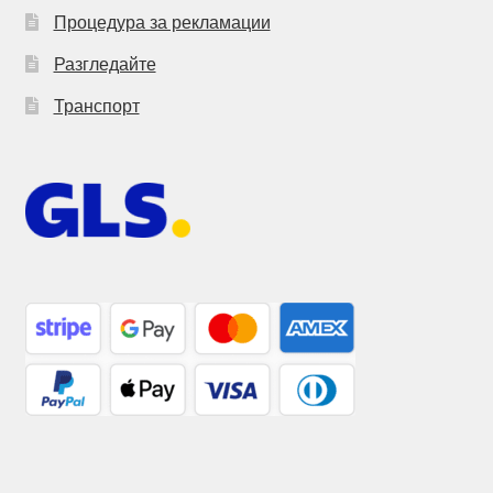
Процедура за рекламации
Разгледайте
Транспорт