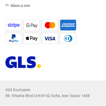
Шаси и оси
А24 България
99, Vitosha Blvd Unit #102 Sofia, Ivan Vazov 1408