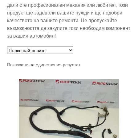
дали сте професионален механик или любител, този
продукт ще задоволи вашите нужди и ще подобри
качеството на вашите ремонти. Не пропускайте
възможността да закупите този необходим компонент
за вашия автомобил!
Показване на единствения резултат