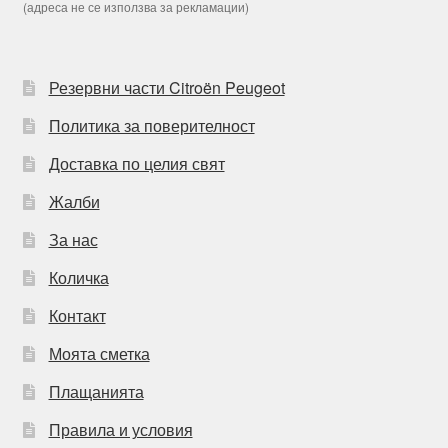
(адреса не се използва за рекламации)
Резервни части Citroën Peugeot
Политика за поверителност
Доставка по целия свят
Жалби
За нас
Количка
Контакт
Моята сметка
Плащанията
Правила и условия