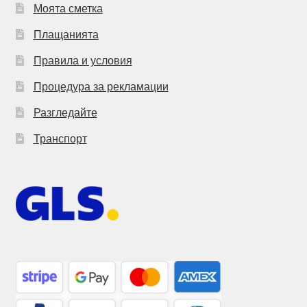
Моята сметка
Плащанията
Правила и условия
Процедура за рекламации
Разгледайте
Транспорт