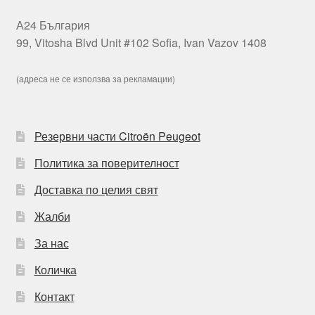
А24 България
99, Vitosha Blvd Unit #102 Sofia, Ivan Vazov 1408
(адреса не се използва за рекламации)
Резервни части Citroën Peugeot
Политика за поверителност
Доставка по целия свят
Жалби
За нас
Количка
Контакт