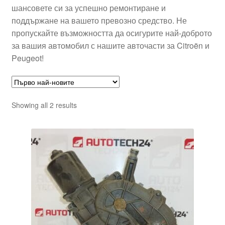
шансовете си за успешно ремонтиране и
поддържане на вашето превозно средство. Не
пропускайте възможността да осигурите най-доброто
за вашия автомобил с нашите авточасти за Citroën и
Peugeot!
Sorted
Showing all 2 results
by
latest