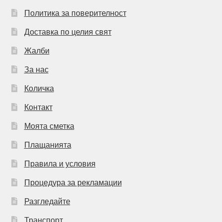
Политика за поверителност
Доставка по целия свят
Жалби
За нас
Количка
Контакт
Моята сметка
Плащанията
Правила и условия
Процедура за рекламации
Разгледайте
Транспорт