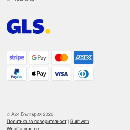
© А24 България 2026
Политика за поверителност
Built with
WooCommerce
.