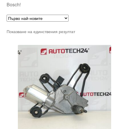
Bosch!
Показване на единствения резултат