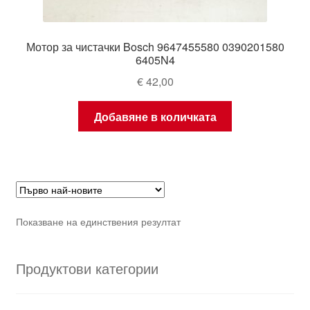
Мотор за чистачки Bosch 9647455580 0390201580
6405N4
€
42,00
Добавяне в количката
Показване на единствения резултат
Продуктови категории