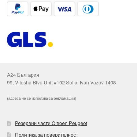
А24 България
99, Vitosha Blvd Unit #102 Sofia, Ivan Vazov 1408
(адреса не се използва за рекламации)
Резервни части Citroën Peugeot
Политика за поверителност