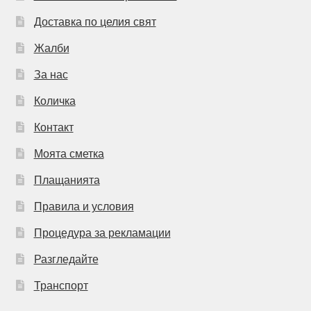
Доставка по целия свят
Жалби
За нас
Количка
Контакт
Моята сметка
Плащанията
Правила и условия
Процедура за рекламации
Разгледайте
Транспорт