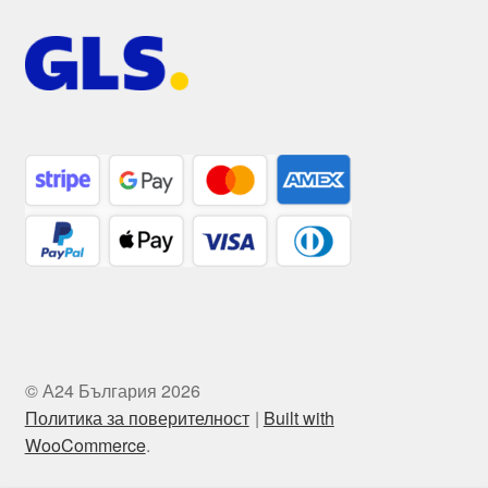
© А24 България 2026
Политика за поверителност
Built with
WooCommerce
.