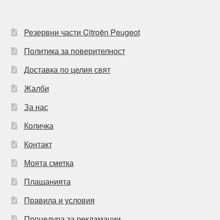
Резервни части Citroën Peugeot
Политика за поверителност
Доставка по целия свят
Жалби
За нас
Количка
Контакт
Моята сметка
Плащанията
Правила и условия
Процедура за рекламации