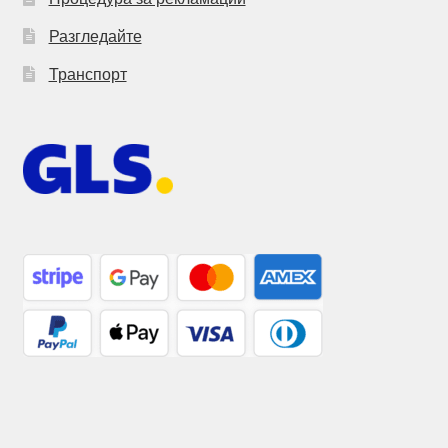
Разгледайте
Транспорт