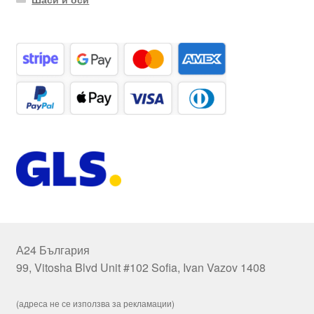
А24 България
99, Vitosha Blvd Unit #102 Sofia, Ivan Vazov 1408
(адреса не се използва за рекламации)