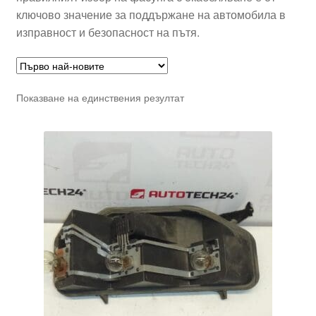
ключово значение за поддържане на автомобила в
изправност и безопасност на пътя.
Показване на единствения резултат