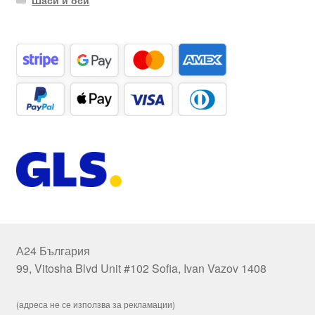
А24 България
99, Vitosha Blvd Unit #102 Sofia, Ivan Vazov 1408
(адреса не се използва за рекламации)