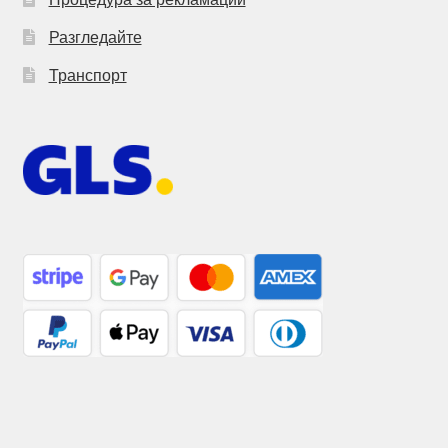
Разгледайте
Транспорт