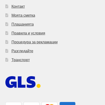
Контакт
Моята сметка
Плащанията
Правила и условия
Процедура за рекламации
Разгледайте
Транспорт