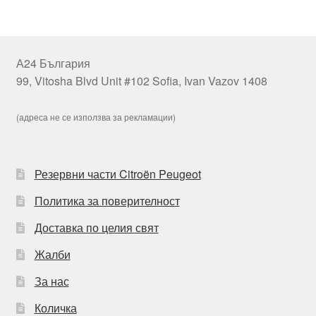
А24 България
99, Vitosha Blvd Unit #102 Sofia, Ivan Vazov 1408
(адреса не се използва за рекламации)
Резервни части Citroën Peugeot
Политика за поверителност
Доставка по целия свят
Жалби
За нас
Количка