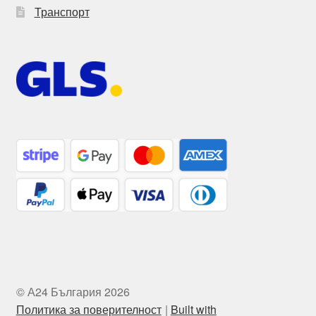
Транспорт
© А24 България 2026
Политика за поверителност
Built with