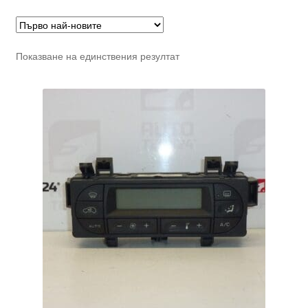
Показване на единствения резултат