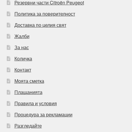
Резервни части Citroën Peugeot
Политика за поверителност
Доставка по целия свят
Жалби
За нас
Количка
Контакт
Моята сметка
Плащанията
Правила и условия
Процедура за рекламации
Разгледайте