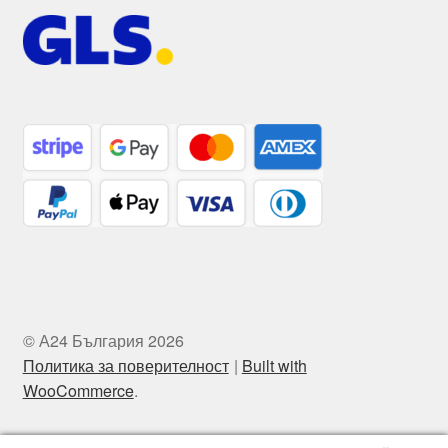
© А24 България 2026
Политика за поверителност
Built with
WooCommerce
.