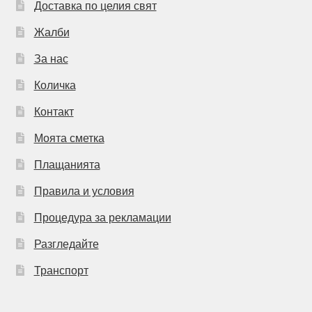
Доставка по целия свят
Жалби
За нас
Количка
Контакт
Моята сметка
Плащанията
Правила и условия
Процедура за рекламации
Разгледайте
Транспорт