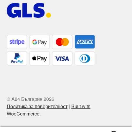
© А24 България 2026
Политика за поверителност
Built with
WooCommerce
.