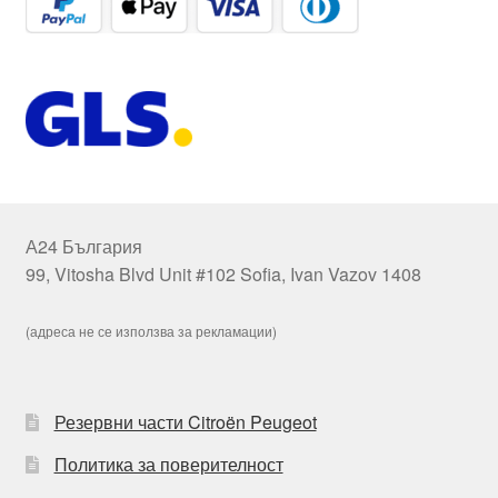
А24 България
99, Vitosha Blvd Unit #102 Sofia, Ivan Vazov 1408
(адреса не се използва за рекламации)
Резервни части Citroën Peugeot
Политика за поверителност