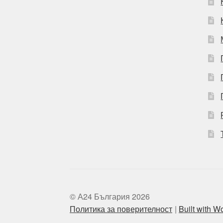
© А24 България 2026
Политика за поверителност
Built with