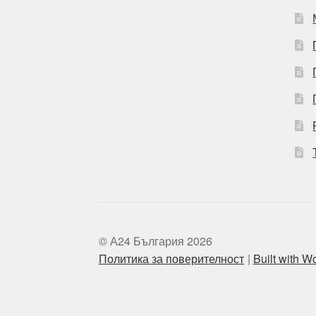
© А24 България 2026
Политика за поверителност
Built with