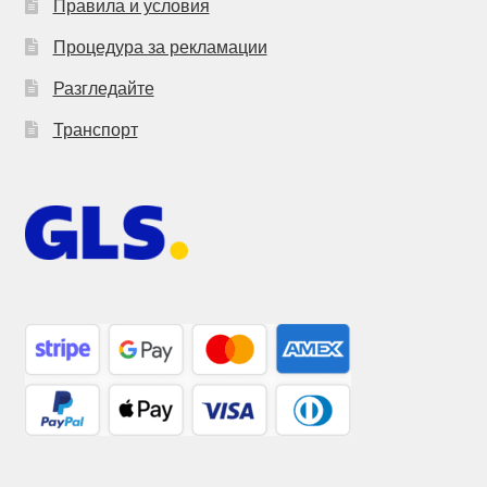
Правила и условия
Процедура за рекламации
Разгледайте
Транспорт