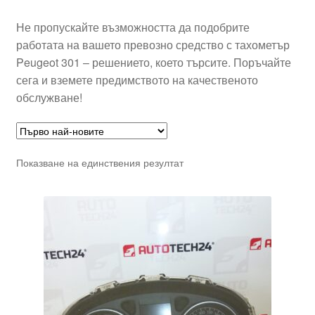
Не пропускайте възможността да подобрите
работата на вашето превозно средство с тахометър
Peugeot 301 – решението, което търсите. Поръчайте
сега и вземете предимството на качественото
обслужване!
Показване на единствения резултат