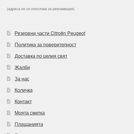
(адреса не се използва за рекламации)
Резервни части Citroën Peugeot
Политика за поверителност
Доставка по целия свят
Жалби
За нас
Количка
Контакт
Моята сметка
Плащанията