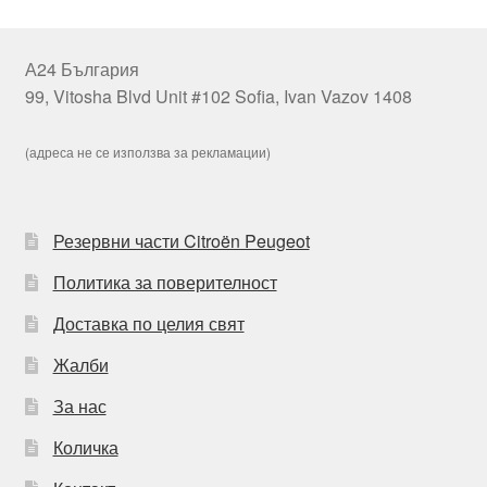
А24 България
99, Vitosha Blvd Unit #102 Sofia, Ivan Vazov 1408
(адреса не се използва за рекламации)
Резервни части Citroën Peugeot
Политика за поверителност
Доставка по целия свят
Жалби
За нас
Количка