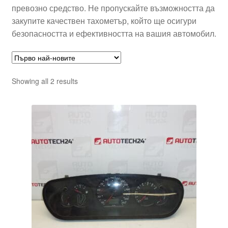
превозно средство. Не пропускайте възможността да
закупите качествен тахометър, който ще осигури
безопасността и ефективността на вашия автомобил.
Sorted
Showing all 2 results
by
latest