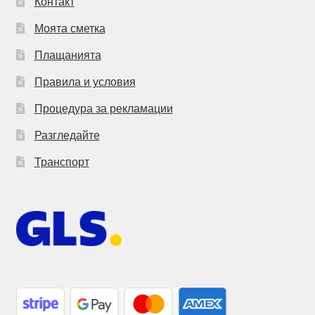
Контакт
Моята сметка
Плащанията
Правила и условия
Процедура за рекламации
Разгледайте
Транспорт