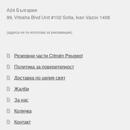
А24 България
99, Vitosha Blvd Unit #102 Sofia, Ivan Vazov 1408
(адреса не се използва за рекламации)
Резервни части Citroën Peugeot
Политика за поверителност
Доставка по целия свят
Жалби
За нас
Количка
Контакт