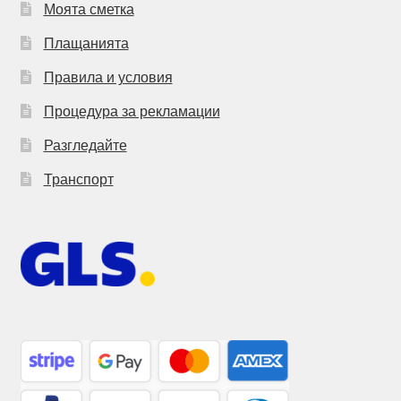
Моята сметка
Плащанията
Правила и условия
Процедура за рекламации
Разгледайте
Транспорт