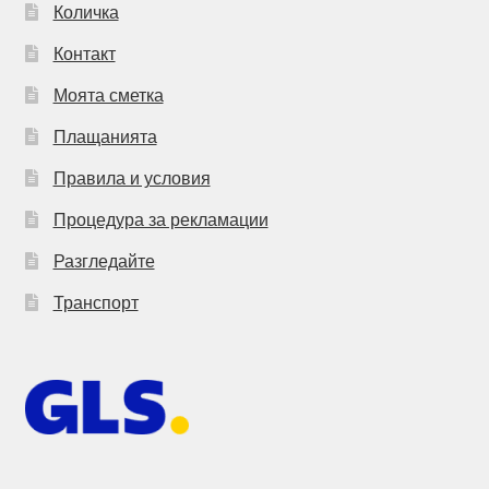
Количка
Контакт
Моята сметка
Плащанията
Правила и условия
Процедура за рекламации
Разгледайте
Транспорт