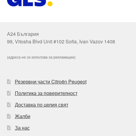
А24 България
99, Vitosha Blvd Unit #102 Sofia, Ivan Vazov 1408
(адреса не се използва за рекламации)
Резервни части Citroën Peugeot
Политика за поверителност
Доставка по целия свят
Жалби
За нас