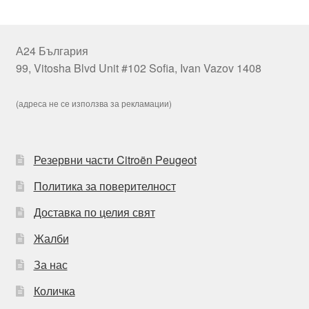
А24 България
99, Vitosha Blvd Unit #102 Sofia, Ivan Vazov 1408
(адреса не се използва за рекламации)
Резервни части Citroën Peugeot
Политика за поверителност
Доставка по целия свят
Жалби
За нас
Количка