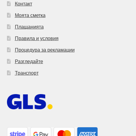
Контакт
Моята сметка
Плащанията
Правила и условия
Процедура за рекламации
Разгледайте
Транспорт