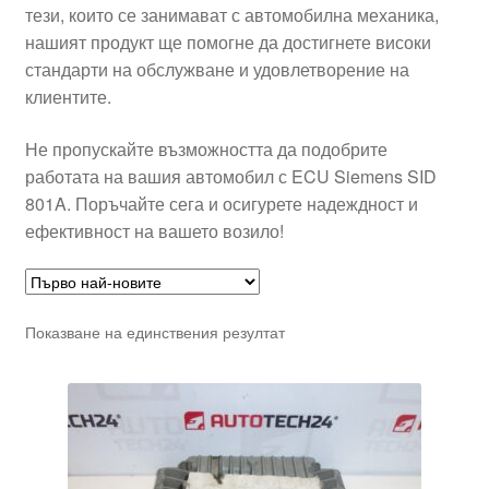
тези, които се занимават с автомобилна механика,
нашият продукт ще помогне да достигнете високи
стандарти на обслужване и удовлетворение на
клиентите.
Не пропускайте възможността да подобрите
работата на вашия автомобил с ECU Siemens SID
801A. Поръчайте сега и осигурете надеждност и
ефективност на вашето возило!
Показване на единствения резултат