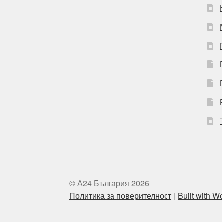
© А24 България 2026
Политика за поверителност
Built with