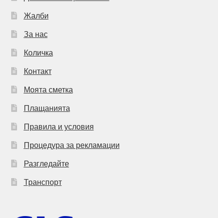
Жалби
За нас
Количка
Контакт
Моята сметка
Плащанията
Правила и условия
Процедура за рекламации
Разгледайте
Транспорт