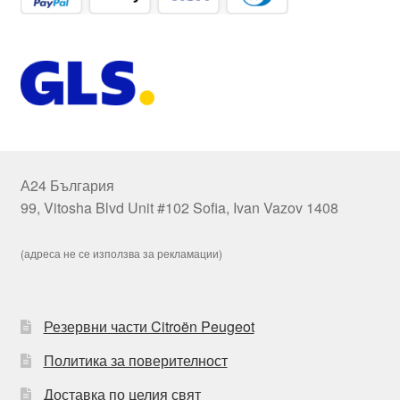
А24 България
99, Vitosha Blvd Unit #102 Sofia, Ivan Vazov 1408
(адреса не се използва за рекламации)
Резервни части Citroën Peugeot
Политика за поверителност
Доставка по целия свят