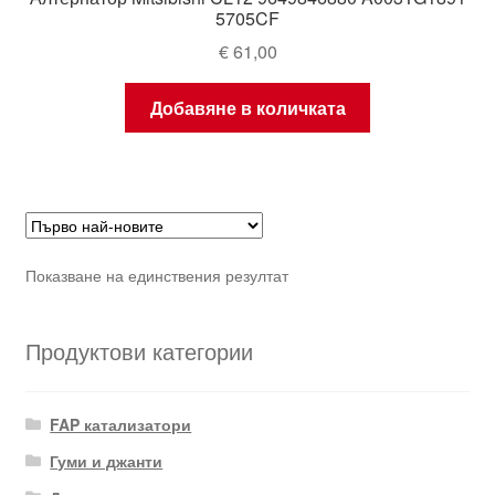
5705CF
€
61,00
Добавяне в количката
Показване на единствения резултат
Продуктови категории
FAP катализатори
Гуми и джанти